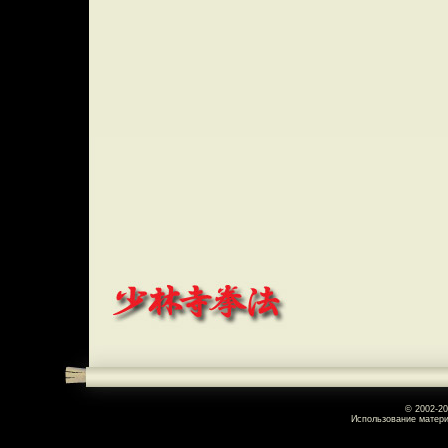
© 2002-2
Использование матери