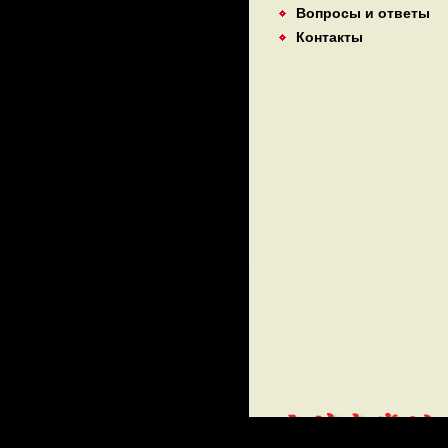
Вопросы и ответы
Контакты