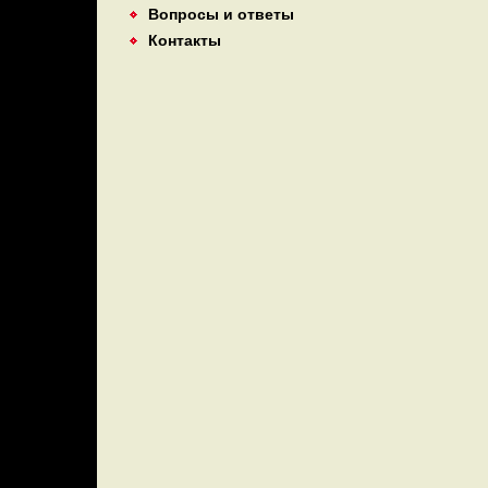
Вопросы и ответы
Контакты