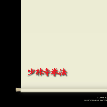
© 2002-2
Использование матери