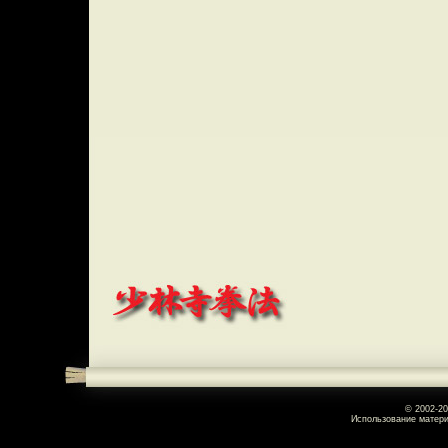
© 2002-2
Использование матери